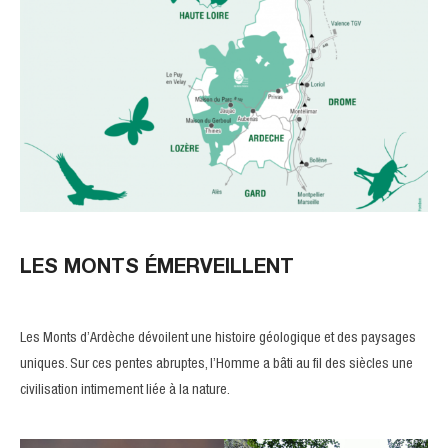
LES MONTS ÉMERVEILLENT
Les Monts d’Ardèche dévoilent une histoire géologique et des paysages
uniques. Sur ces pentes abruptes, l’Homme a bâti au fil des siècles une
civilisation intimement liée à la nature.