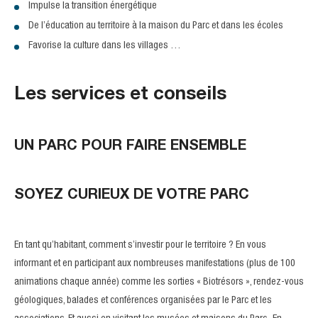
Impulse la transition énergétique
De l’éducation au territoire à la maison du Parc et dans les écoles
Favorise la culture dans les villages …
Les services et conseils
UN PARC POUR FAIRE ENSEMBLE
SOYEZ CURIEUX DE VOTRE PARC
En tant qu’habitant, comment s’investir pour le territoire ? En vous
informant et en participant aux nombreuses manifestations (plus de 100
animations chaque année) comme les sorties « Biotrésors », rendez-vous
géologiques, balades et conférences organisées par le Parc et les