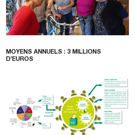
MOYENS ANNUELS : 3 MILLIONS
D’EUROS