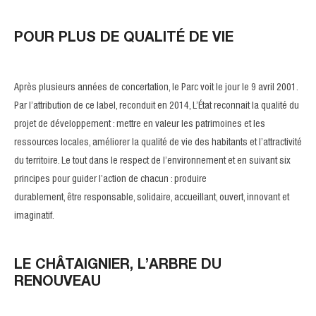
POUR PLUS DE QUALITÉ DE VIE
Après plusieurs années de concertation, le Parc voit le jour le 9 avril 2001.
Par l’attribution de ce label, reconduit en 2014, L’État reconnait la qualité du
projet de développement : mettre en valeur les patrimoines et les
ressources locales, améliorer la qualité de vie des habitants et l’attractivité
du territoire. Le tout dans le respect de l’environnement et en suivant six
principes pour guider l’action de chacun : produire
durablement, être responsable, solidaire, accueillant, ouvert, innovant et
imaginatif.
LE CHÂTAIGNIER, L’ARBRE DU
RENOUVEAU