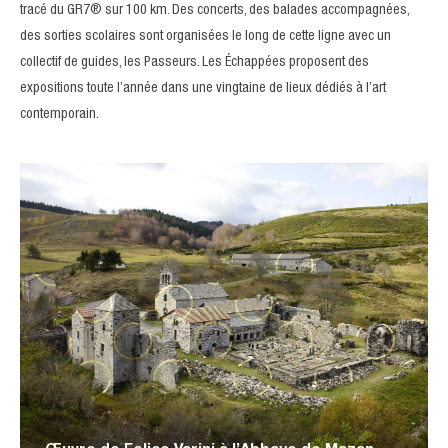
tracé du GR7® sur 100 km. Des concerts, des balades accompagnées,
des sorties scolaires sont organisées le long de cette ligne avec un
collectif de guides, les Passeurs. Les Échappées proposent des
expositions toute l’année dans une vingtaine de lieux dédiés à l’art
contemporain.