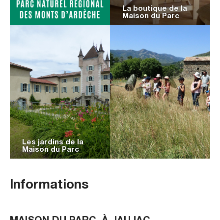
La boutique de la
Maison du Parc
Les jardins de la
Maison du Parc
Informations