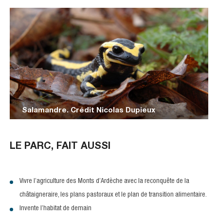
Salamandre. Crédit Nicolas Dupieux
LE PARC, FAIT AUSSI
Vivre l’agriculture des Monts d’Ardèche avec la reconquête de la
châtaigneraire, les plans pastoraux et le plan de transition alimentaire.
Invente l’habitat de demain