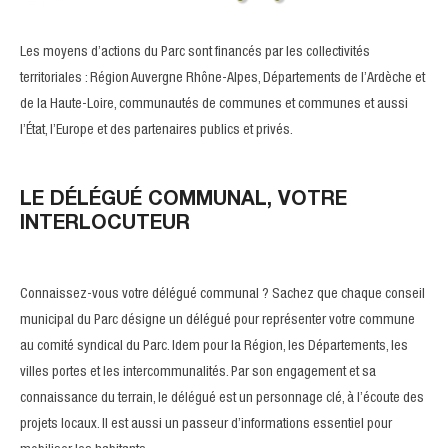
Les moyens d’actions du Parc sont financés par les collectivités
territoriales : Région Auvergne Rhône-Alpes, Départements de l’Ardèche et
de la Haute-Loire, communautés de communes et communes et aussi
l’État, l’Europe et des partenaires publics et privés.
LE DÉLÉGUÉ COMMUNAL, VOTRE
INTERLOCUTEUR
Connaissez-vous votre délégué communal ? Sachez que chaque conseil
municipal du Parc désigne un délégué pour représenter votre commune
au comité syndical du Parc. Idem pour la Région, les Départements, les
villes portes et les intercommunalités. Par son engagement et sa
connaissance du terrain, le délégué est un personnage clé, à l’écoute des
projets locaux. Il est aussi un passeur d’informations essentiel pour