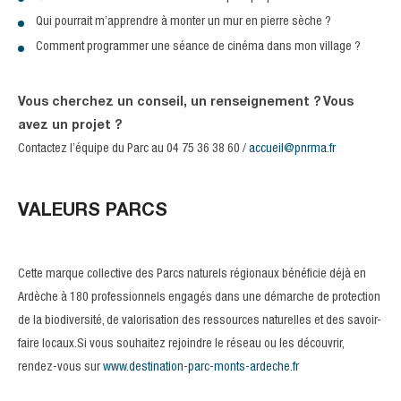
Qui pourrait m’apprendre à monter un mur en pierre sèche ?
Comment programmer une séance de cinéma dans mon village ?
Vous cherchez un conseil, un renseignement ?
Vous
avez un projet ?
Contactez l’équipe du Parc au 04 75 36 38 60 /
accueil@pnrma.fr
VALEURS PARCS
Cette marque collective des Parcs naturels régionaux bénéficie déjà en
Ardèche à 180 professionnels engagés dans une démarche de protection
de la biodiversité, de valorisation des ressources naturelles et des savoir-
faire locaux.Si vous souhaitez rejoindre le réseau ou les découvrir,
rendez-vous sur
www.destination-parc-monts-ardeche.fr