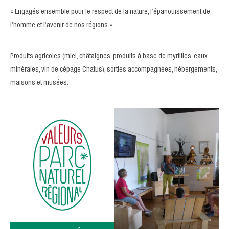
« Engagés ensemble pour le respect de la nature, l’épanouissement de
l’homme et l’avenir de nos régions »
Produits agricoles (miel, châtaignes, produits à base de myrtilles, eaux
minérales, vin de cépage Chatus), sorties accompagnées, hébergements,
maisons et musées.