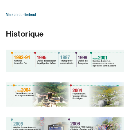
Maison du Gerboul
Historique