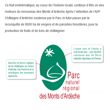
Ce fruit emblématique, au coeur de l’histoire locale, continue d’être un des
moteurs du renouveau des Monts d’Ardèche. Après l’obtention de l’AOP
Châtaigne d’Ardèche soutenue par le Parc, le futur passe par la
reconquête de 8000 ha de vergers et de parcelles forestières, pour la
production de fruits et de bois de châtaignier.