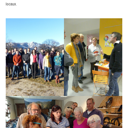
locaux.