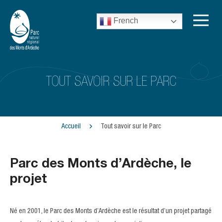
French
TOUT SAVOIR SUR LE PARC
Accueil
Tout savoir sur le Parc
Parc des Monts d’Ardèche, le
projet
Né en 2001, le Parc des Monts d’Ardèche est le résultat d’un projet partagé