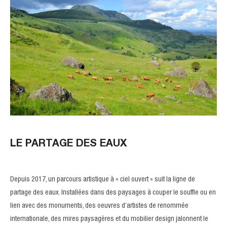
LE PARTAGE DES EAUX
Depuis 2017, un parcours artistique à « ciel ouvert » suit la ligne de
partage des eaux. Installées dans des paysages à couper le souffle ou en
lien avec des monuments, des oeuvres d’artistes de renommée
internationale, des mires paysagères et du mobilier design jalonnent le