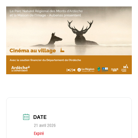
DATE
21 avril 2026
Expiré