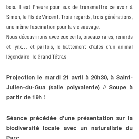
bois. Il est l’heure pour eux de transmettre ce avoir à
Simon, le fils de Vincent. Trois regards, trois générations,
une même fascination pour la vie sauvage.
Nous découvrirons avec eux cerfs, oiseaux rares, renards
et lynx… et parfois, le battement d’ailes d’un animal
légendaire : le Grand Tétras.
Projection le mardi 21 avril à 20h30, à Saint-
Julien-du-Gua (
salle polyvalente
)
//
Soupe à
partir de 19h !
Séance précédée d’une présentation sur la
biodiversité locale avec un naturaliste du
Parc.