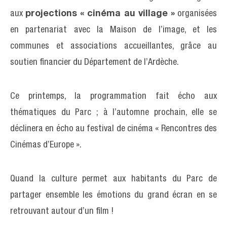
aux
projections « cinéma au village »
organisées
en partenariat avec la Maison de l’image, et les
communes et associations accueillantes, grâce au
soutien financier du Département de l’Ardèche.
Ce printemps, la programmation fait écho aux
thématiques du Parc ; à l’automne prochain, elle se
déclinera en écho au festival de cinéma « Rencontres des
Cinémas d’Europe ».
Quand la culture permet aux habitants du Parc de
partager ensemble les émotions du grand écran en se
retrouvant autour d’un film !