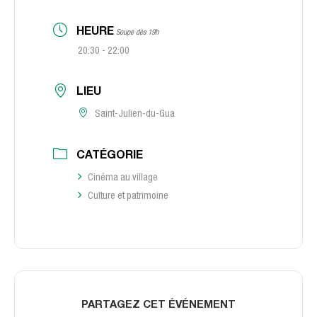
HEURE
Soupe dès 19h
20:30 - 22:00
LIEU
Saint-Julien-du-Gua
CATÉGORIE
Cinéma au village
Culture et patrimoine
PARTAGEZ CET ÉVÉNEMENT