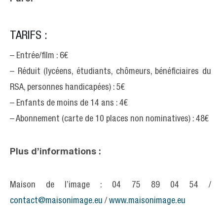
TARIFS :
– Entrée/film : 6€
– Réduit (lycéens, étudiants, chômeurs, bénéficiaires du
RSA, personnes handicapées) : 5€
– Enfants de moins de 14 ans : 4€
– Abonnement (carte de 10 places non nominatives) : 48€
Plus d’informations :
Maison de l’image : 04 75 89 04 54 /
contact@maisonimage.eu
/
www.maisonimage.eu