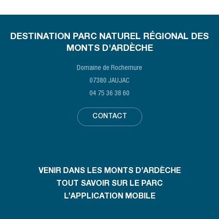
DESTINATION PARC NATUREL RÉGIONAL DES
MONTS D'ARDÈCHE
Domaine de Rochemure
07380 JAUJAC
04 75 36 38 60
CONTACT
VENIR DANS LES MONTS D’ARDÈCHE
TOUT SAVOIR SUR LE PARC
L’APPLICATION MOBILE