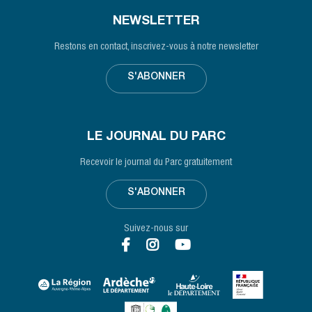
NEWSLETTER
Restons en contact, inscrivez-vous à notre newsletter
S'ABONNER
LE JOURNAL DU PARC
Recevoir le journal du Parc gratuitement
S'ABONNER
Suivez-nous sur