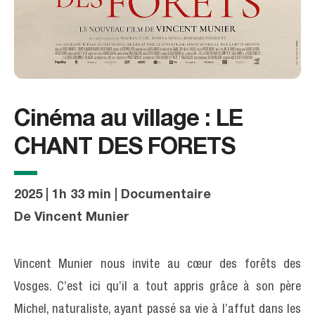
Cinéma au village : LE
CHANT DES FORETS
2025 | 1h 33 min | Documentaire
De Vincent Munier
Vincent Munier nous invite au cœur des forêts des
Vosges. C’est ici qu’il a tout appris grâce à son père
Michel, naturaliste, ayant passé sa vie à l’affut dans les