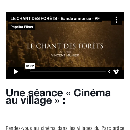
Une séance « Cinéma
au village » :
Rendez-vous au cinéma dans les villages du Parc grâce