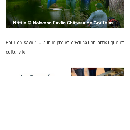
Nötile © Nolwenn Pavlin Château de Goutelas
Pour en savoir + sur le projet d’Education artistique et
culturelle :