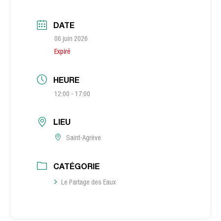
DATE
06 juin 2026
Expiré
HEURE
12:00 - 17:00
LIEU
Saint-Agrève
CATÉGORIE
Le Partage des Eaux