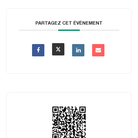
PARTAGEZ CET ÉVÉNEMENT