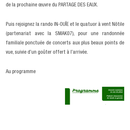
de la prochaine œuvre du PARTAGE DES EAUX.
Puis rejoignez la rando IN-OUÏE et le quatuor à vent Nötile
(partenariat avec la SMAK07), pour une randonnée
familiale ponctuée de concerts aux plus beaux points de
vue, suivie d’un goûter offert à l’arrivée.
Au programme