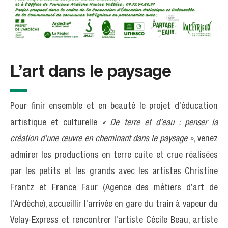
L’art dans le paysage
Pour finir ensemble et en beauté le projet d’éducation
artistique et culturelle
« De terre et d’eau : penser la
création d’une œuvre en cheminant dans le paysage »
, venez
admirer les productions en terre cuite et crue réalisées
par les petits et les grands avec les artistes Christine
Frantz et France Faur (Agence des métiers d’art de
l’Ardèche), accueillir l’arrivée en gare du train à vapeur du
Velay-Express et rencontrer l’artiste Cécile Beau, artiste