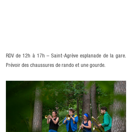
RDV de 12h à 17h – Saint-Agrève esplanade de la gare.
Prévoir des chaussures de rando et une gourde.