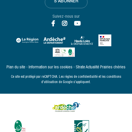
S'ABONNER
Suivez-nous sur
Plan du site
Information sur les cookies
Strate Actualité
Prairies chéries
Ce site est protégé par reCAPTCHA. Les
règles de confidentialité
et les
conditions
d'utilisation
de Google s'appliquent.