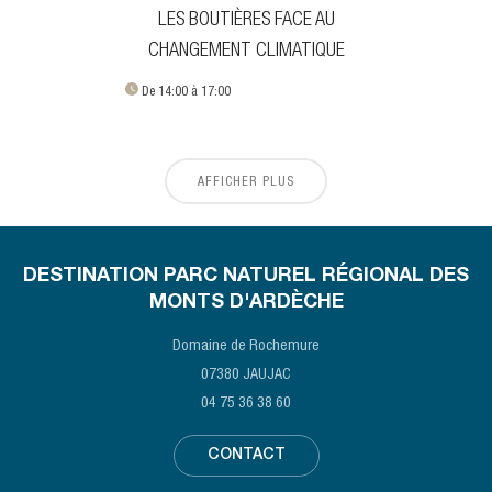
LES BOUTIÈRES FACE AU
CHANGEMENT CLIMATIQUE
De 14:00 à 17:00
AFFICHER PLUS
DESTINATION PARC NATUREL RÉGIONAL DES
MONTS D'ARDÈCHE
Domaine de Rochemure
07380 JAUJAC
04 75 36 38 60
CONTACT