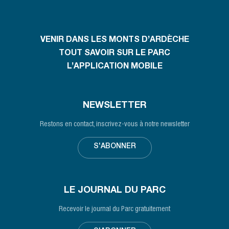
VENIR DANS LES MONTS D’ARDÈCHE
TOUT SAVOIR SUR LE PARC
L’APPLICATION MOBILE
NEWSLETTER
Restons en contact, inscrivez-vous à notre newsletter
S'ABONNER
LE JOURNAL DU PARC
Recevoir le journal du Parc gratuitement