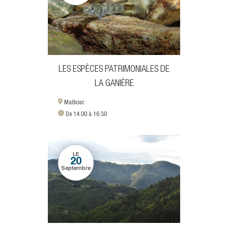
LES ESPÈCES PATRIMONIALES DE
LA GANIÈRE
Malbosc
De 14:00 à 16:30
LE
20
Septembre