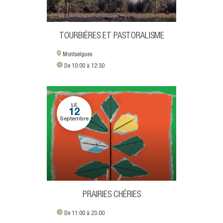
TOURBIÈRES ET PASTORALISME
Montselgues
De 10:00 à 12:30
LE
12
Septembre
PRAIRIES CHÉRIES
De 11:00 à 23:00