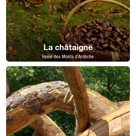
La châtaigne
Reine des Monts d’Ardèche