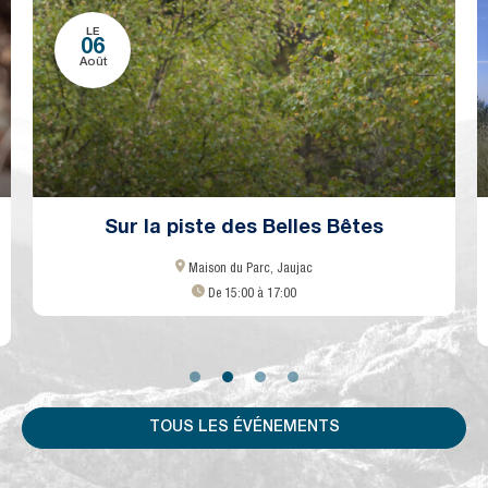
LE
06
Août
Sur la piste des Belles Bêtes
Maison du Parc, Jaujac
De 15:00 à 17:00
TOUS LES ÉVÉNEMENTS