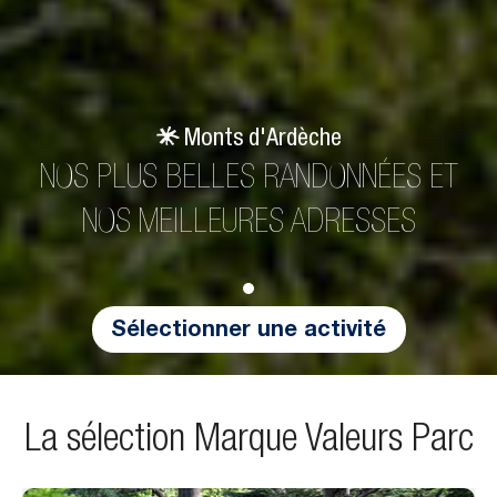
Monts d'Ardèche
NOS PLUS BELLES RANDONNÉES ET
NOS MEILLEURES ADRESSES
Sélectionner une activité
La sélection Marque Valeurs Parc