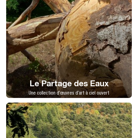
Le Partage des Eaux
Une collection d’œuvres d’art à ciel ouvert