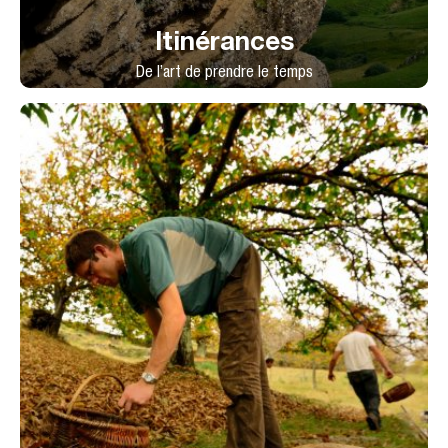
Itinérances
De l’art de prendre le temps