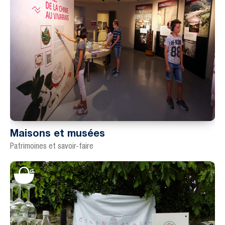
Maisons et musées
Patrimoines et savoir-faire