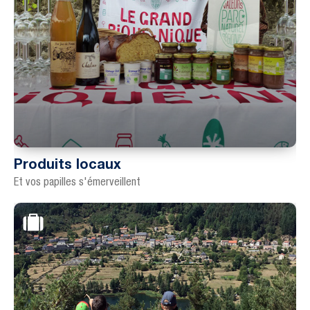
Produits locaux
Et vos papilles s'émerveillent