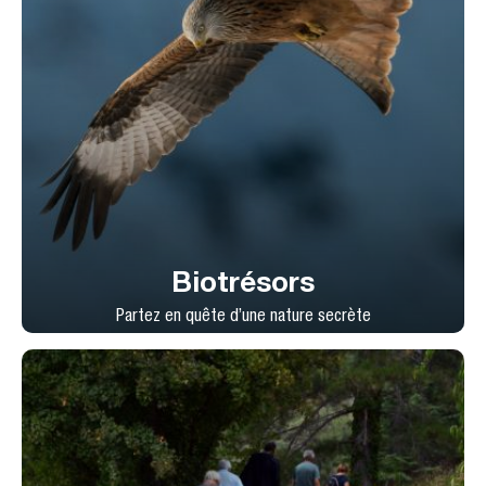
Biotrésors
Partez en quête d’une nature secrète