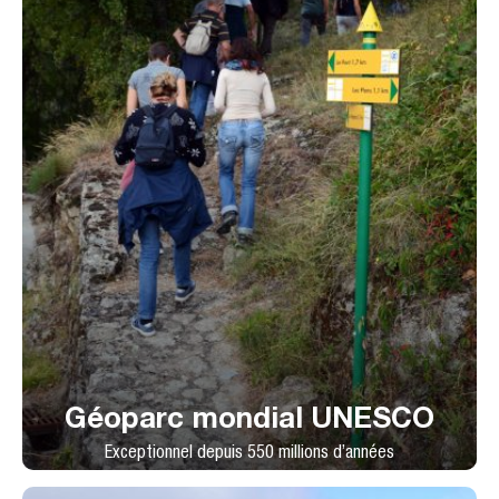
Géoparc mondial UNESCO
Exceptionnel depuis 550 millions d’années