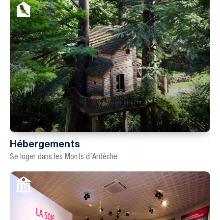
Hébergements
Se loger dans les Monts d'Ardèche