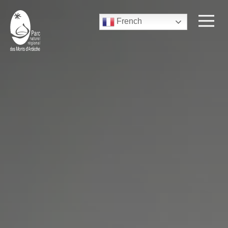
French