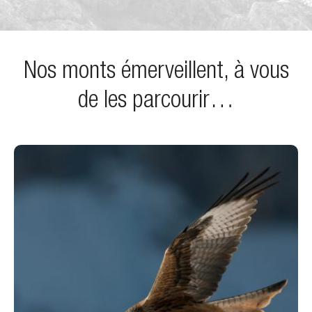
Nos monts émerveillent, à vous
de les parcourir…