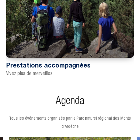
Prestations accompagnées
Vivez plus de merveilles
Agenda
Tous les événements organisés par le Parc naturel régional des Monts
d'Ardèche