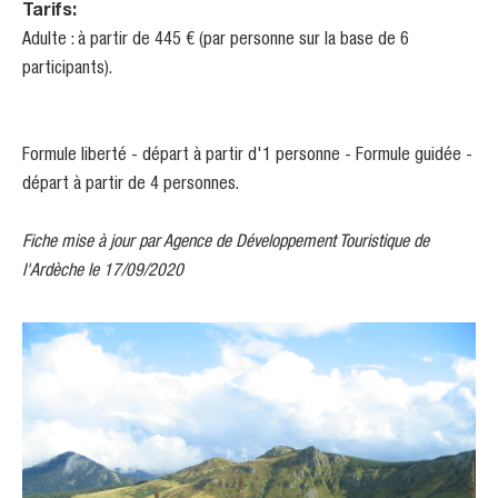
Tarifs:
Adulte : à partir de 445 € (par personne sur la base de 6
participants).
Formule liberté - départ à partir d'1 personne - Formule guidée -
départ à partir de 4 personnes.
Fiche mise à jour par Agence de Développement Touristique de
l'Ardèche le 17/09/2020