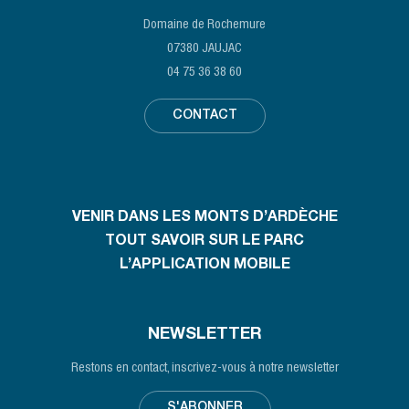
Domaine de Rochemure
07380 JAUJAC
04 75 36 38 60
CONTACT
VENIR DANS LES MONTS D’ARDÈCHE
TOUT SAVOIR SUR LE PARC
L’APPLICATION MOBILE
NEWSLETTER
Restons en contact, inscrivez-vous à notre newsletter
S'ABONNER