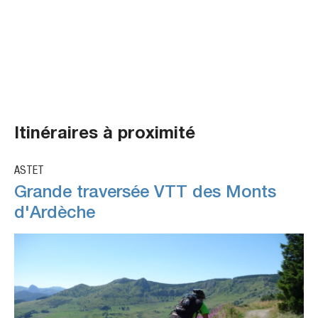
Itinéraires à proximité
ASTET
Grande traversée VTT des Monts
d'Ardèche