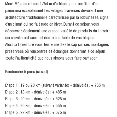
Mont Mézenc et ses 1754 m d’altitude pour profiter d’un
panorama exceptionnel. Les villages traversés dévoilent une
architecture traditionnelle caractérisée par la robustesse, signe
d’un climat qui se fait rude en hiver. Durant ce séjour, vous
découvrez également une grande variété de produits du terroir
qui s’inviteront sans nul doute à la table de vos étapes …
Alors si l’aventure vous tente, mettez le cap sur ces montagnes
préservées où rencontres et échanges donneront à ce séjour
toute l’authenticité que nous aimons vous faire partager.
Randonnée 5 jours (circuit)
Etape 1 : 19 ou 23 km (suivant variante) - dénivelés : + 765 m
Etape 2 : 18 km - dénivelés : + 485 m
Etape 3 : 20 km - dénivelés : + 625 m
Etape 4 : 20 km - dénivelés : + 555 m
Etape 5 : 22 km - dénivelés : + 675 m