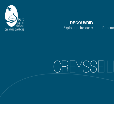
DÉCOUVRIR
Explorer notre carte
Recomm
CREYSSEIL