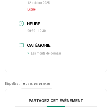
12 octobre 2025
Expiré
HEURE
09:30 - 12:30
CATÉGORIE
Les monts de demain
Étiquettes :
MONTS DE DEMAIN
PARTAGEZ CET ÉVÉNEMENT