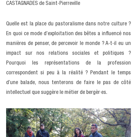
CASTAGNADES de Saint-Pierreville
Quelle est la place du pastoralisme dans notre culture ?
En quoi ce mode d’exploitation des bêtes a influencé nos
manières de penser, de percevoir le monde ? A-t-il eu un
impact sur nos relations sociales et politiques ?
Pourquoi les représentations de la profession
correspondent si peu à la réalité ? Pendant le temps
d’une balade, nous tenterons de faire le pas de côté
intellectuel que suggère le métier de bergèr·es.