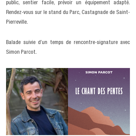
public, sentier facile, prévoir un équipement adapté.
Rendez-vous sur le stand du Parc, Castagnade de Saint-
Pierreville.
Balade suivie d’un temps de rencontre-signature avec
Simon Parcot.