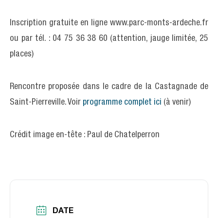
Inscription gratuite en ligne www.parc-monts-ardeche.fr
ou par tél. : 04 75 36 38 60 (attention, jauge limitée, 25
places)
Rencontre proposée dans le cadre de la Castagnade de
Saint-Pierreville. Voir
programme complet ici
(à venir)
Crédit image en-tête : Paul de Chatelperron
DATE