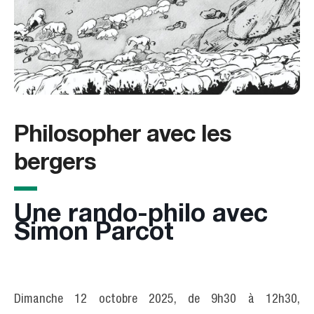
Philosopher avec les
bergers
Une rando-philo avec
Simon Parcot
Dimanche 12 octobre 2025, de 9h30 à 12h30,