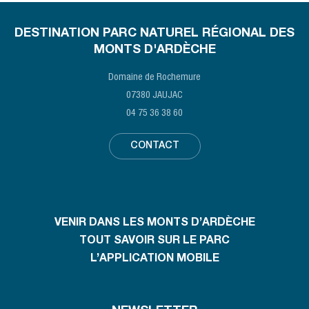
DESTINATION PARC NATUREL RÉGIONAL DES
MONTS D'ARDÈCHE
Domaine de Rochemure
07380 JAUJAC
04 75 36 38 60
CONTACT
VENIR DANS LES MONTS D’ARDÈCHE
TOUT SAVOIR SUR LE PARC
L’APPLICATION MOBILE