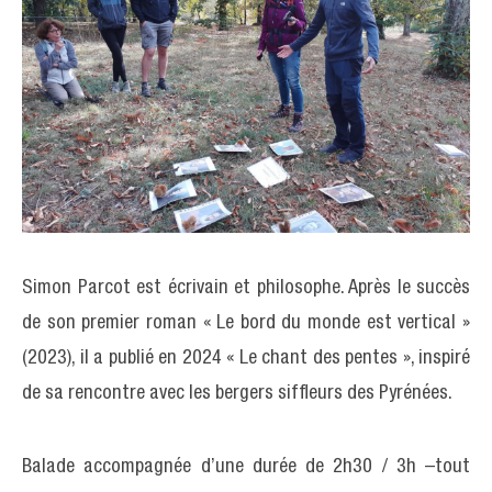
Simon Parcot est écrivain et philosophe. Après le succès
de son premier roman « Le bord du monde est vertical »
(2023), il a publié en 2024 « Le chant des pentes », inspiré
de sa rencontre avec les bergers siffleurs des Pyrénées.
Balade accompagnée d’une durée de 2h30 / 3h –tout