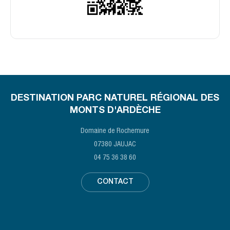
DESTINATION PARC NATUREL RÉGIONAL DES
MONTS D'ARDÈCHE
Domaine de Rochemure
07380 JAUJAC
04 75 36 38 60
CONTACT