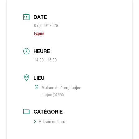
DATE
07 juillet 2026
Expiré
HEURE
14:00 - 15:00
LIEU
Maison du Parc, Jaujac
Jaujac (07380)
CATÉGORIE
Maison du Parc