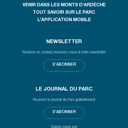
VENIR DANS LES MONTS D’ARDÈCHE
TOUT SAVOIR SUR LE PARC
L’APPLICATION MOBILE
NEWSLETTER
Restons en contact, inscrivez-vous à notre newsletter
S'ABONNER
LE JOURNAL DU PARC
Recevoir le journal du Parc gratuitement
S'ABONNER
Suivez-nous sur