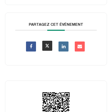
PARTAGEZ CET ÉVÉNEMENT