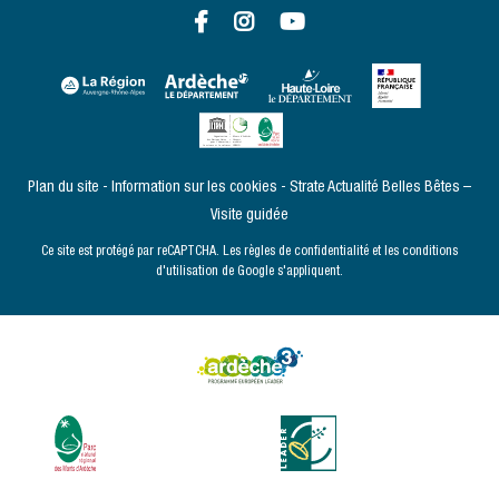
Plan du site
Information sur les cookies
Strate Actualité
Belles Bêtes –
Visite guidée
Ce site est protégé par reCAPTCHA. Les
règles de confidentialité
et les
conditions
d'utilisation
de Google s'appliquent.