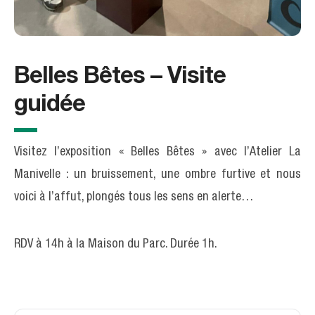
Belles Bêtes – Visite
guidée
Visitez l’exposition « Belles Bêtes » avec l’Atelier La
Manivelle : un bruissement, une ombre furtive et nous
voici à l’affut, plongés tous les sens en alerte…
RDV à 14h à la Maison du Parc. Durée 1h.